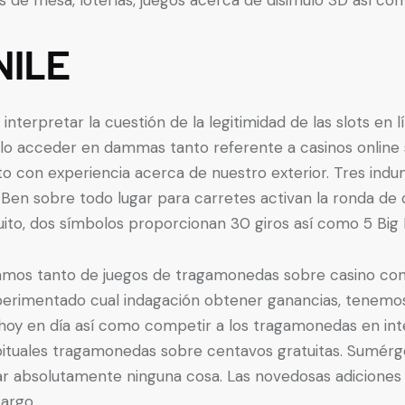
 de mesa, loterías, juegos acerca de disimulo 3D así­ 
NILE
nterpretar la cuestión de la legitimidad de las slots en l
elo acceder en dammas tanto referente a casinos onlin
to con experiencia acerca de nuestro exterior. Tres in
g Ben sobre todo lugar para carretes activan la ronda de 
ito, dos símbolos proporcionan 30 giros así­ como 5 Big 
tamos tanto de juegos de tragamonedas sobre casino con 
 experimentado cual indagación obtener ganancias, tene
 hoy en día así­ como competir a los tragamonedas en in
abituales tragamonedas sobre centavos gratuitas. Sumérg
r absolutamente ninguna cosa. Las novedosas adiciones
cargo.