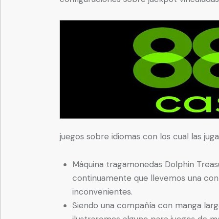
juegos sobre idiomas con los cual las ju
Máquina tragamonedas Dolphin Treasur
continuamente que llevemos una contac
inconvenientes.
Siendo una compañía con manga larga 
ilustraremos alguno para juegos de ma