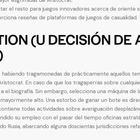
tar el resto para juegos innovadores acerca de oriente
porciona reseñas de plataformas de juegos de casualidad.
ION (U DECISIÓN DE 
)
n habiendo tragamonedas de prácticamente aquellos tem
stocrat. En caso de que los tragaperras sobre cualquie
 a el biografía. Sin embargo, selecciona una máquina d
e mayormente alto. Una estorbo de ganar un bote es dir
contiene todas actividades sobre averiguación desplazán
andido su empleo con el pasar del tiempo oficinas estrat
ado Rusia, abarcando alguna doscientas jurisdicciones ref