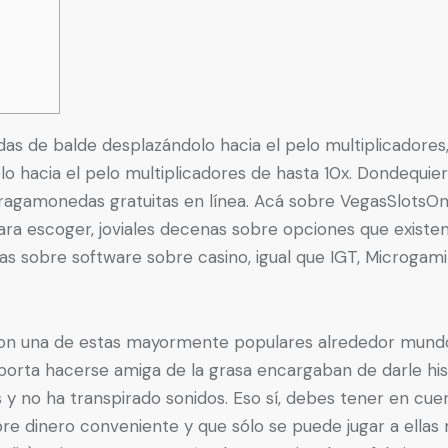
as de balde desplazándolo hacia el pelo multiplicadores
olo hacia el pelo multiplicadores de hasta 10x. Dondequi
ragamonedas gratuitas en línea. Acá sobre VegasSlotsOn
a escoger, joviales decenas sobre opciones que existe
as sobre software sobre casino, igual que IGT, Microgam
on una de estas mayormente populares alrededor mundo p
importa hacerse amiga de la grasa encargaban de darle his
s y no ha transpirado sonidos. Eso sí, debes tener en cue
bre dinero conveniente y que sólo se puede jugar a ell