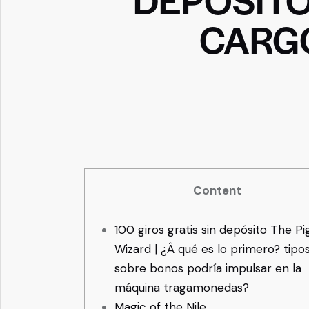
CARG
Content
100 giros gratis sin depósito The Pi
Wizard | ¿Â qué es lo primero? tipo
sobre bonos podría impulsar en la
máquina tragamonedas?
Magic of the Nile