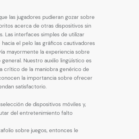
que las jugadores pudieran gozar sobre
oritos acerca de otras dispositivos sin
. Las interfaces simples de utilizar
hacia el pelo las gráficos cautivadores
ía mayormente la experiencia sobre
general. Nuestro auxilio lingüístico es
a crítico de la maniobra genérico de
econocen la importancia sobre ofrecer
ndan satisfactorio.
lección de dispositivos móviles y,
tar del entretenimiento falto
folio sobre juegos, entonces le