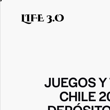
LIFE 3.O
JUEGOS Y
CHILE 2
DEPÓSITO