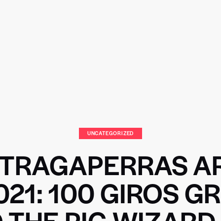
UNCATEGORIZED
 TRAGAPERRAS A
021: 100 GIROS GR
 THE PIG WIZARD 