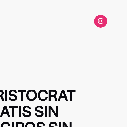
RISTOCRAT
ATIS SIN
GIROS SIN