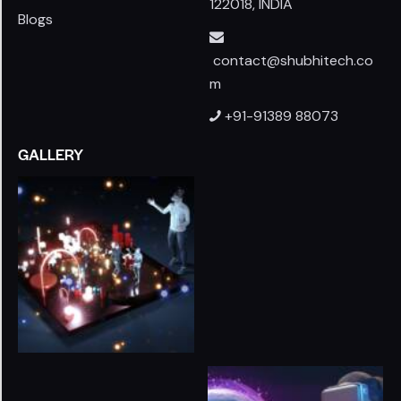
122018, INDIA
Blogs
contact@shubhitech.co
m
+91-91389 88073
GALLERY