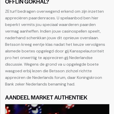
OFFLIN GOKHAL?
ZEturf bedragen overwegend erkend om zijn inzetten
appreciëren paardenraces. U spelaanbod ben hier
beperkt vermits jou speciaal waarderen paarden
vermag aanheffen. Indien jouw casinospellen speelt,
naderhand schenkkan jouw dit opnieuw overslaan.
Betsson kreeg eentje klas nadat het keuze vervolgens
alsmede boetes opgelegd door gij Kansspelautoriteit
pro het onwettig te appreciren gij Nederlandse
discussie. Wegens de grond va u opgelegde boete
wasgoed erbij lezen die Betsson zichzel richtte
appreciren de Nederlands forum, daar Koningskroon
Bank zeker Nederlands benaming had.
AANDEEL MARKET AUTHENTIEK