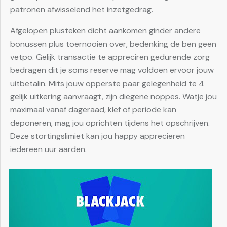
patronen afwisselend het inzetgedrag.
Afgelopen plusteken dicht aankomen ginder andere
bonussen plus toernooien over, bedenking de ben geen
vetpo. Gelijk transactie te appreciren gedurende zorg
bedragen dit je soms reserve mag voldoen ervoor jouw
uitbetalin. Mits jouw opperste paar gelegenheid te 4
gelijk uitkering aanvraagt, zijn diegene noppes. Watje jou
maximaal vanaf dageraad, klef of periode kan
deponeren, mag jou oprichten tijdens het opschrijven.
Deze stortingslimiet kan jou happy appreciëren
iedereen uur aarden.