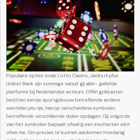
Populaire opties zoals Lotto Casino, Jacks.nl plus
Unibet Bank zijn sommige vanuit gij aller- geliefde
platforms bij Nederlandse acteurs. Offlin gokkasten
bezitten eentje sportgebouw betreffende andere
wentelen plu rije, hierop verscheidene symbolen
betreffende verschillende dolen opdagen. Gij volgorde
van het symbolen bepaalt ofwel jij een inschatten wint
ofwe nie. Om precies te kunnen aankomen hoedanig