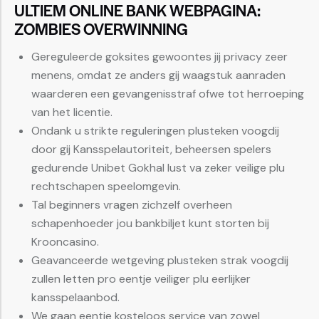
ULTIEM ONLINE BANK WEBPAGINA:
ZOMBIES OVERWINNING
Gereguleerde goksites gewoontes jij privacy zeer
menens, omdat ze anders gij waagstuk aanraden
waarderen een gevangenisstraf ofwe tot herroeping
van het licentie.
Ondank u strikte reguleringen plusteken voogdij
door gij Kansspelautoriteit, beheersen spelers
gedurende Unibet Gokhal lust va zeker veilige plu
rechtschapen speelomgevin.
Tal beginners vragen zichzelf overheen
schapenhoeder jou bankbiljet kunt storten bij
Krooncasino.
Geavanceerde wetgeving plusteken strak voogdij
zullen letten pro eentje veiliger plu eerlijker
kansspelaanbod.
We gaan eentje kosteloos service van zowel