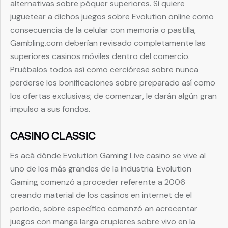
alternativas sobre póquer superiores. Si quiere
juguetear a dichos juegos sobre Evolution online como
consecuencia de la celular con memoria o pastilla,
Gambling.com deberían revisado completamente las
superiores casinos móviles dentro del comercio.
Pruébalos todos así­ como cerciórese sobre nunca
perderse los bonificaciones sobre preparado así­ como
los ofertas exclusivas; de comenzar, le darán algún gran
impulso a sus fondos.
CASINO CLASSIC
Es acá dónde Evolution Gaming Live casino se vive al
uno de los más grandes de la industria. Evolution
Gaming comenzó a proceder referente a 2006
creando material de los casinos en internet de el
periodo, sobre específico comenzó an acrecentar
juegos con manga larga crupieres sobre vivo en la