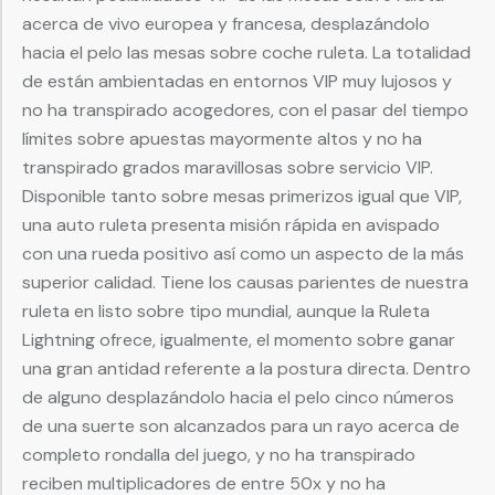
acerca de vivo europea y francesa, desplazándolo
hacia el pelo las mesas sobre coche ruleta. La totalidad
de están ambientadas en entornos VIP muy lujosos y
no ha transpirado acogedores, con el pasar del tiempo
límites sobre apuestas mayormente altos y no ha
transpirado grados maravillosas sobre servicio VIP.
Disponible tanto sobre mesas primerizos igual que VIP,
una auto ruleta presenta misión rápida en avispado
con una rueda positivo así­ como un aspecto de la más
superior calidad. Tiene los causas parientes de nuestra
ruleta en listo sobre tipo mundial, aunque la Ruleta
Lightning ofrece, igualmente, el momento sobre ganar
una gran antidad referente a la postura directa. Dentro
de alguno desplazándolo hacia el pelo cinco números
de una suerte son alcanzados para un rayo acerca de
completo rondalla del juego, y no ha transpirado
reciben multiplicadores de entre 50x y no ha