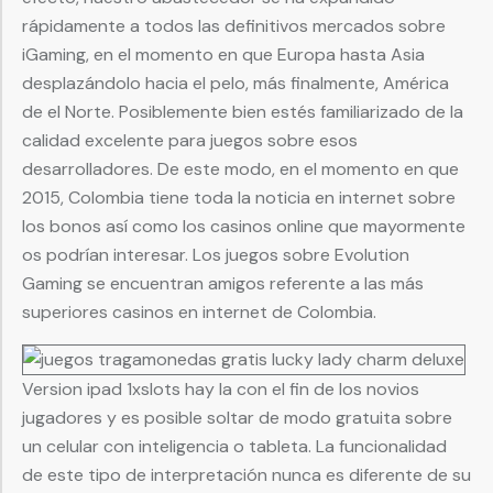
rápidamente a todos las definitivos mercados sobre
iGaming, en el momento en que Europa hasta Asia
desplazándolo hacia el pelo, más finalmente, América
de el Norte. Posiblemente bien estés familiarizado de la
calidad excelente para juegos sobre esos
desarrolladores. De este modo, en el momento en que
2015, Colombia tiene toda la noticia en internet sobre
los bonos así­ como los casinos online que mayormente
os podrían interesar. Los juegos sobre Evolution
Gaming se encuentran amigos referente a las más
superiores casinos en internet de Colombia.
Version ipad 1xslots hay la con el fin de los novios
jugadores y es posible soltar de modo gratuita sobre
un celular con inteligencia o tableta. La funcionalidad
de este tipo de interpretación nunca es diferente de su