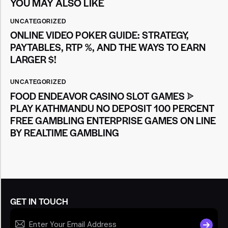
YOU MAY ALSO LIKE
UNCATEGORIZED
ONLINE VIDEO POKER GUIDE: STRATEGY,
PAYTABLES, RTP %, AND THE WAYS TO EARN
LARGER $!
UNCATEGORIZED
FOOD ENDEAVOR CASINO SLOT GAMES ᗎ
PLAY KATHMANDU NO DEPOSIT 100 PERCENT
FREE GAMBLING ENTERPRISE GAMES ON LINE
BY REALTIME GAMBLING
GET IN TOUCH
SUBSCR