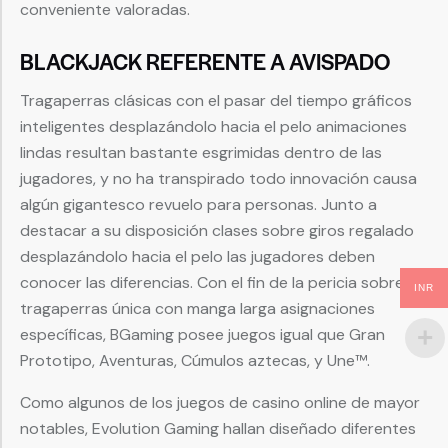
conveniente valoradas.
BLACKJACK REFERENTE A AVISPADO
Tragaperras clásicas con el pasar del tiempo gráficos
inteligentes desplazándolo hacia el pelo animaciones
lindas resultan bastante esgrimidas dentro de las
jugadores, y no ha transpirado todo innovación causa
algún gigantesco revuelo para personas. Junto a
destacar a su disposición clases sobre giros regalado
desplazándolo hacia el pelo las jugadores deben
conocer las diferencias. Con el fin de la pericia sobre
INR
tragaperras única con manga larga asignaciones
específicas, BGaming posee juegos igual que Gran
Prototipo, Aventuras, Cúmulos aztecas, y Une™.
Como algunos de los juegos de casino online de mayor
notables, Evolution Gaming hallan diseñado diferentes