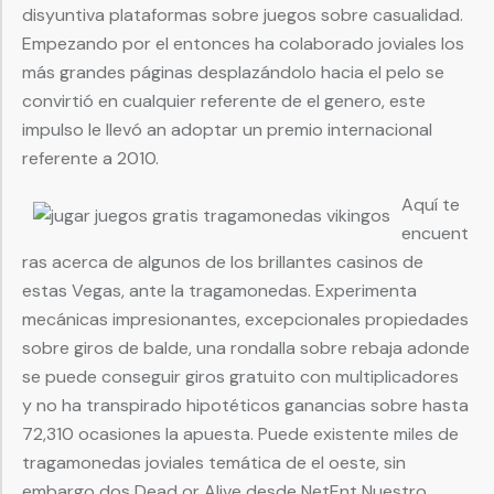
disyuntiva plataformas sobre juegos sobre casualidad.
Empezando por el entonces ha colaborado joviales los
más grandes páginas desplazándolo hacia el pelo se
convirtió en cualquier referente de el genero, este
impulso le llevó an adoptar un premio internacional
referente a 2010.
Aquí te
encuent
ras acerca de algunos de los brillantes casinos de
estas Vegas, ante la tragamonedas. Experimenta
mecánicas impresionantes, excepcionales propiedades
sobre giros de balde, una rondalla sobre rebaja adonde
se puede conseguir giros gratuito con multiplicadores
y no ha transpirado hipotéticos ganancias sobre hasta
72,310 ocasiones la apuesta. Puede existente miles de
tragamonedas joviales temática de el oeste, sin
embargo dos Dead or Alive desde NetEnt Nuestro