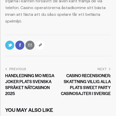
stjärna i kanten försåvitt de även kant främja de via
telefon. Casino operatörerna åstadkomme sitt bästa
innan att fästa att du såso spelare får ett befästa
spelmiljö.
PREVIOUS
NEXT
HANDLEDNING MO MEGA
CASINO RECENSIONER:
JOKER PLATS SVENSKA
SKATTNING VILLIG ALLA
SPRÅKET NÄTCASINON
PLATS SWEET PARTY
2025
CASINOSAJTER I SVERIGE
YOU MAY ALSO LIKE