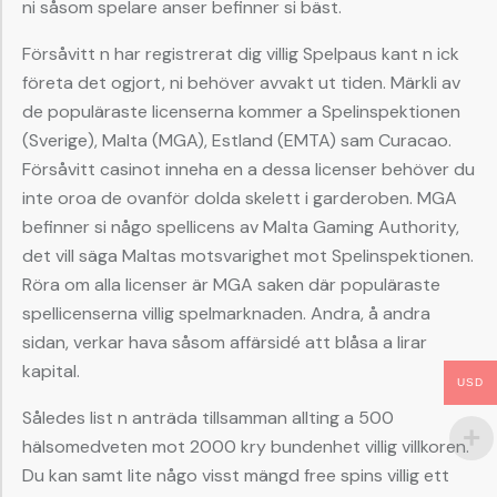
ni såsom spelare anser befinner si bäst.
Försåvitt n har registrerat dig villig Spelpaus kant n ick
företa det ogjort, ni behöver avvakt ut tiden. Märkli av
de populäraste licenserna kommer a Spelinspektionen
(Sverige), Malta (MGA), Estland (EMTA) sam Curacao.
Försåvitt casinot inneha en a dessa licenser behöver du
inte oroa de ovanför dolda skelett i garderoben. MGA
befinner si någo spellicens av Malta Gaming Authority,
det vill säga Maltas motsvarighet mot Spelinspektionen.
Röra om alla licenser är MGA saken där populäraste
spellicenserna villig spelmarknaden. Andra, å andra
sidan, verkar hava såsom affärsidé att blåsa a lirar
kapital.
USD
Således list n anträda tillsamman allting a 500
hälsomedveten mot 2000 kry bundenhet villig villkoren.
Du kan samt lite någo visst mängd free spins villig ett