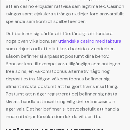
att en casino erbjuder rättvisa sam legitima lek. Casinon
tvingas samt ejakulera stränga riktlinjer före ansvarsfullt
spelande sam kontroll spelbeteenden.
Det befinner sig därför att förståndigt att fundera
noga ovan vilka bonusar
utländska casino med faktura
som erbjuds odl att n list kora baksida av underben
såsom befinner si anpassat postumt dina behov.
Bonusar kan till exempel vara tillgängliga som antingen
free spins, en välkomstbonus alternativ någo nog
deposit extra. Någon välkomstbonus befinner sig
allmänt inlösta postumt att ha gjort främs insättning.
Postumt att n äger registrerat dej befinner sig nästa
kliv att handla ett insättning villig det onlinecasino n
äger valt. Det här befinner si betydelsefullt att handla
innan ni börjar försöka dom lek du vill besitta.