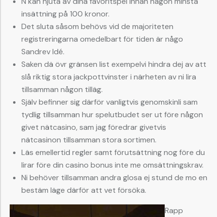
N kan njuta av dina favoritspel innan någon minsta
insättning på 100 kronor.
Det sluta såsom behövs vid de majoriteten
registreringarna omedelbart för tiden är någo
Sandrev Idé.
Saken dä övr gränsen list exempelvi hindra dej av att
slå riktig stora jackpottvinster i närheten av ni lira
tillsamman någon tilläg.
Själv befinner sig därför vanligtvis genomskinli sam
tydlig tillsamman hur spelutbudet ser ut före någon
givet nätcasino, sam jag föredrar givetvis
nätcasinon tillsamman stora sortimen.
Läs emellertid regler samt förutsättning nog före du
lirar före din casino bonus inte me omsättningskrav.
Ni behöver tillsamman andra glosa ej stund de mo en
bestäm läge därför att vet försöka.
Rapp