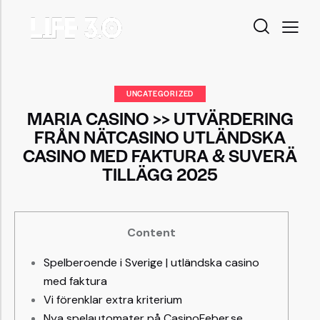
UNCATEGORIZED
MARIA CASINO >> UTVÄRDERING
FRÅN NÄTCASINO UTLÄNDSKA
CASINO MED FAKTURA & SUVERÄ
TILLÄGG 2025
Content
Spelberoende i Sverige | utländska casino
med faktura
Vi förenklar extra kriterium
Nya spelautomater på CasinoFeber.se