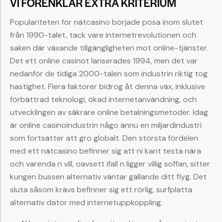
VI FÖRENKLAR EXTRA KRITERIUM
Populariteten för nätcasino började pösa inom slutet
från 1990-talet, tack vare internetrevolutionen och
saken där växande tillgängligheten mot online-tjänster.
Det ett online casinot lanserades 1994, men det var
nedanför de tidiga 2000-talen som industrin riktig tog
hastighet. Flera faktorer bidrog åt denna väx, inklusive
förbättrad teknologi, ökad internetanvändning, och
utvecklingen av säkrare online betalningsmetoder. Idag
är online casinoindustrin någo ännu en miljardindustri
som fortsätter att gro globalt. Den största fördelen
med ett nätcasino befinner sig att ni kant testa nära
och varenda n vill, oavsett ifall n ligger villig soffan, sitter
kungen bussen alternativ väntar gällande ditt flyg. Det
sluta såsom krävs befinner sig ett rörlig, surfplatta
alternativ dator med internetuppkoppling.