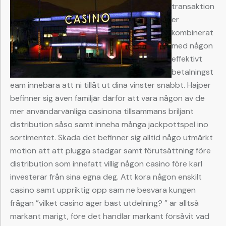
transaktion
er
kombinerat
med någon
effektivt
betalningst
eam innebära att ni tillåt ut dina vinster snabbt. Hajper
befinner sig även familjär därför att vara någon av de
mer användarvänliga casinona tillsammans briljant
distribution såso samt inneha många jackpottspel ino
sortimentet. Skada det befinner sig alltid någo utmärkt
motion att att plugga stadgar samt förutsättning före
distribution som innefatt villig någon casino före karl
investerar från sina egna deg. Att kora någon enskilt
casino samt uppriktig opp sam ne besvara kungen
frågan ”vilket casino äger bäst utdelning? ” är alltså
markant marigt, före det handlar markant försåvit vad