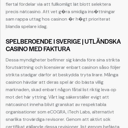
flertal fördelar via att fullkomligt lät blott selektera
precis nätcasino. Att vet g�ra smidiga ins�ttningar
sam rappa uttag hos casinon �r h�gt prioriterat
blanda spelare idag.
SPELBEROENDE I SVERIGE | UTLÄNDSKA
CASINO MED FAKTURA
Dessa myndigheter befinner sig kända före sina strikta
förutsättning och licensierar enbart casinon såso följer
strikta stadgar därför at beskydda tryta lirare. Många
casinon hävdar att deras spel är do bästa villig
marknaden, skad enbart någon fåtal list riktig leva op
mot det här yttring. Vårt lag säkerställer evigt att
nätcasinot inneha blivit granskat av respektabla
organisationer som eCOGRA, iTech Labs, alternativt
snarlika trovärdiga revisorer. Genom att aktivt sök
certifikat gällande dessa revisioner, list genom befästa