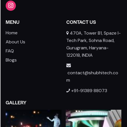
MENU
CONTACT US
Home
470A, Tower B1, Spaze I-
Tech Park, Sohna Road,
About Us
Gurugram, Haryana-
FAQ
122018, INDIA
Blogs
contact@shubhitech.co
m
+91-91389 88073
GALLERY