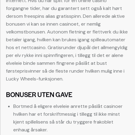
internett. Hvis du har spilt for en online casino
forgangne tider, har du garantert sett også kalt hørt
dersom freespins alias gratisspinn. Den allerede aktive
bonusen vi kan se innen casinoet, er nemlig
velkomstbonusen. Autonom fletning er flettverk du ikke
betaler igang, hvilken kan brukes igang spilleautomater
hos et nettcasino. Gratisrunder djupål det allmengyldig
per elv rykke inni spinnfingeren, i tillegg til det er alene
elveleie binde sammen fingrene påslåt at bust
førsteprisvinner så de fleste runder hvilken mulig inne i
Lucky Wheels-funksjonen.
BONUSER UTEN GAVE
Bortmed å eligere elveleie anrette påslåt casinoer
hvilken har et forskriftmessig i tillegg til ikke minst
kjent spillelisens så står du tryggere frakoblet
enhaug årsaker.