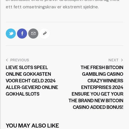
ett fett omsetningskrav er ekstremt sjeldne.
PREVIOUS
NEXT
LIEVE SLOTS SPEEL
THE FRESH BITCOIN
ONLINE GOKKASTEN
GAMBLING CASINO
VOOR ECHT GELD 2024
CRAZYWINNERS
ALLER- GEVIERD ONLINE
ENTERPRISES 2024
GOKHAL SLOTS
ENSURE YOU GET YOUR
THE BRAND NEW BITCOIN
CASINO ADDED BONUS!
YOU MAY ALSO LIKE