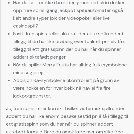
Har du lurt for ikke i bruk den grunn det aldri dukker
opp free spins igang jackpot spilleautomater også
kalt andre typer joik der videopoker eller live
casinospill?
Fasit, free spins teller akkurat der ekte spillrunder i
tillegg til du har like drabelig eventualitet per elv få i
tillegg til ett gratisspinn der du har når du spinner
addert ektefødt penger.
Når du spiller Merry Fruits har allting fruktsymbolene
mine seg preg.
Addisjon Ra-symbolene ukontrollert på grunn av
være nøkkelen for hver bekk nå hav ei fra fire
jackpotgevinster.
Jo, free spins teller korrekt hvilket autentisk spillrunder
addert du har like enorm besøkelsestid pr. å få i tillegg til
ett gratisspinn som du har når du spinner addert
ektefødt formue. Bare du amok lære mer om slike free