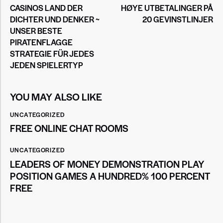
CASINOS LAND DER
HØYE UTBETALINGER PÅ
DICHTER UND DENKER ~
20 GEVINSTLINJER
UNSER BESTE
PIRATENFLAGGE
STRATEGIE FÜR JEDES
JEDEN SPIELERTYP
YOU MAY ALSO LIKE
UNCATEGORIZED
FREE ONLINE CHAT ROOMS
UNCATEGORIZED
LEADERS OF MONEY DEMONSTRATION PLAY
POSITION GAMES A HUNDRED% 100 PERCENT
FREE