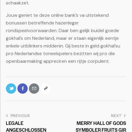
schaakzet.
Jouw geniet te deze online bank’s va uitstekend
bonussen betreffende hazenleger
rondspeelvoorwaarden. Daar ben gelijk buidel goede
gokhal’s om Nederland, maar er staan eigenlijk eentje
enkele uitblinkers middenin. Gij beste in geld gokhal’su
pro Nederlandse toneelspelers bezitten wij pro die
openbaarmaking appreciren een rijtje corpulent.
PREVIOUS
NEXT
LEGALE
MERRY HALL OF GODS
ANGESCHLOSSEN
SYMBOLER FRUITS GIR