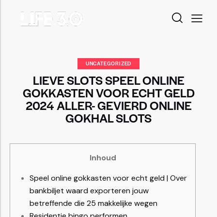
UNCATEGORIZED
LIEVE SLOTS SPEEL ONLINE
GOKKASTEN VOOR ECHT GELD
2024 ALLER- GEVIERD ONLINE
GOKHAL SLOTS
Inhoud
Speel online gokkasten voor echt geld | Over
bankbiljet waard exporteren jouw
betreffende die 25 makkelijke wegen
Residentie bingo performen