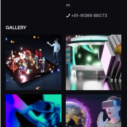
m
+91-91389 88073
GALLERY