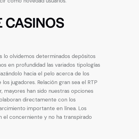
ucir como novedad usuarios.
E CASINOS
os lo olvidemos determinados depósitos
os en profundidad las variados tipologías
lazándolo hacia el pelo acerca de los
los jugadores. Relación gran sea el RTP
er, mayores han sido nuestras opciones
 colaboran directamente con los
arcimiento importante en línea. Los
n el concerniente y no ha transpirado