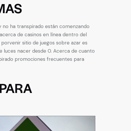
TMAS
 y no ha transpirado están comenzando
cerca de casinos en línea dentro del
porvenir sitio de juegos sobre azar es
de luces nacer desde 0. Acerca de cuanto
spirado promociones frecuentes para
 PARA