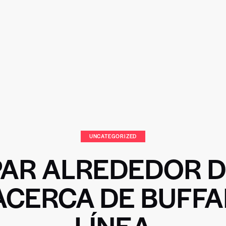
UNCATEGORIZED
PAR ALREDEDOR D
ACERCA DE BUFFA
LÍNEA