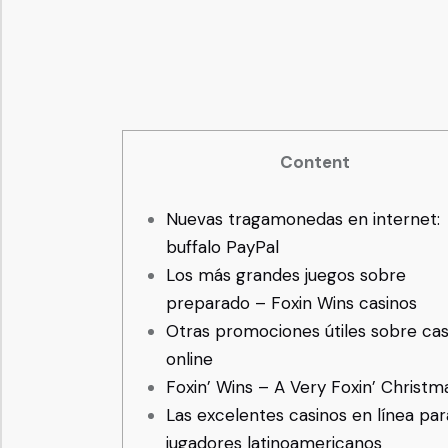
Content
Nuevas tragamonedas en internet:
buffalo PayPal
Los más grandes juegos sobre
preparado – Foxin Wins casinos
Otras promociones útiles sobre cas
online
Foxin’ Wins – A Very Foxin’ Christm
Las excelentes casinos en línea par
jugadores latinoamericanos