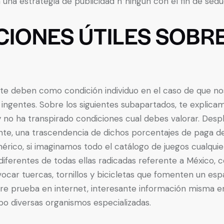
una estrategia de publicidad n°ningún con el fin de sed
IONES ÚTILES SOBR
te deben como condición individuo en el caso de que n
ingentes. Sobre los siguientes subapartados, te explicam
y no ha transpirado condiciones cual debes valorar. Desp
nte, una trascendencia de dichos porcentajes de paga de 
enérico, si imaginamos todo el catálogo de juegos cualqui
, diferentes de todas ellas radicadas referente a México,
vocar tuercas, tornillos y bicicletas que fomenten un esp
bre prueba en internet, interesante información misma e
po diversas organismos especializadas.