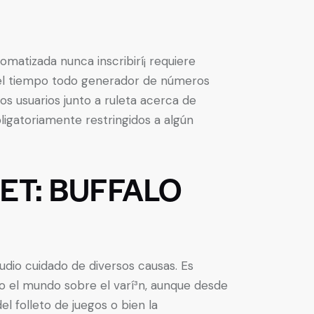
tomatizada nunca inscribirí¡ requiere
 del tiempo todo generador de números
os usuarios junto a ruleta acerca de
bligatoriamente restringidos a algún
ET: BUFFALO
tudio cuidado de diversos causas. Es
o el mundo sobre el varí³n, aunque desde
l folleto de juegos o bien la