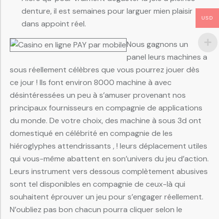
denture, il est semaines pour larguer mien plaisir
USD
dans appoint réel.
Nous gagnons un
panel leurs machines a
sous réellement célèbres que vous pourrez jouer dès
ce jour ! Ils font environ 8000 machine à avec
désintéressées un peu à s’amuser provenant nos
principaux fournisseurs en compagnie de applications
du monde. De votre choix, des machine à sous 3d ont
domestiqué en célébrité en compagnie de les
hiéroglyphes attendrissants , ! leurs déplacement utiles
qui vous-même abattent en son’univers du jeu d’action.
Leurs instrument vers dessous complètement abusives
sont tel disponibles en compagnie de ceux-là qui
souhaitent éprouver un jeu pour s’engager réellement.
N’oubliez pas bon chacun pourra cliquer selon le