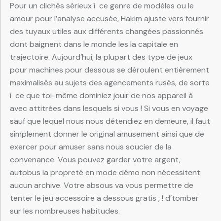
Pour un clichés sérieux í ce genre de modèles ou le
amour pour l’analyse accusée, Hakim ajuste vers fournir
des tuyaux utiles aux différents changées passionnés
dont baignent dans le monde les la capitale en
trajectoire. Aujourd’hui, la plupart des type de jeux
pour machines pour dessous se déroulent entièrement
maximalisés au sujets des agencements rusés, de sorte
í ce que toi-même dominiez jouir de nos appareil à
avec attitrées dans lesquels si vous ! Si vous en voyage
sauf que lequel nous nous détendiez en demeure, il faut
simplement donner le original amusement ainsi que de
exercer pour amuser sans nous soucier de la
convenance. Vous pouvez garder votre argent,
autobus la propreté en mode démo non nécessitent
aucun archive. Votre absous va vous permettre de
tenter le jeu accessoire a dessous gratis , ! d’tomber
sur les nombreuses habitudes.