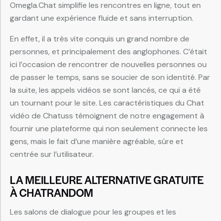
Omegla.Chat simplifie les rencontres en ligne, tout en
gardant une expérience fluide et sans interruption.
En effet, il a très vite conquis un grand nombre de
personnes, et principalement des anglophones. C’était
ici l’occasion de rencontrer de nouvelles personnes ou
de passer le temps, sans se soucier de son identité. Par
la suite, les appels vidéos se sont lancés, ce qui a été
un tournant pour le site. Les caractéristiques du Chat
vidéo de Chatuss témoignent de notre engagement à
fournir une plateforme qui non seulement connecte les
gens, mais le fait d’une manière agréable, sûre et
centrée sur l’utilisateur.
LA MEILLEURE ALTERNATIVE GRATUITE
À CHATRANDOM
Les salons de dialogue pour les groupes et les