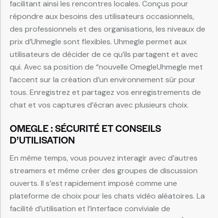
facilitant ainsi les rencontres locales. Conçus pour
répondre aux besoins des utilisateurs occasionnels,
des professionnels et des organisations, les niveaux de
prix d’Uhmegle sont flexibles. Uhmegle permet aux
utilisateurs de décider de ce qu’ils partagent et avec
qui. Avec sa position de “nouvelle OmegleUhmegle met
l’accent sur la création d’un environnement sûr pour
tous. Enregistrez et partagez vos enregistrements de
chat et vos captures d’écran avec plusieurs choix.
OMEGLE : SÉCURITÉ ET CONSEILS
D’UTILISATION
En même temps, vous pouvez interagir avec d’autres
streamers et même créer des groupes de discussion
ouverts. Il s’est rapidement imposé comme une
plateforme de choix pour les chats vidéo aléatoires. La
facilité d’utilisation et l’interface conviviale de