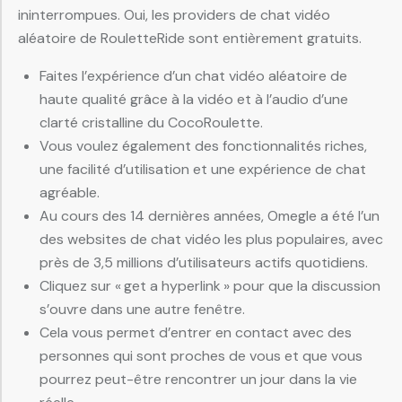
ininterrompues. Oui, les providers de chat vidéo
aléatoire de RouletteRide sont entièrement gratuits.
Faites l’expérience d’un chat vidéo aléatoire de
haute qualité grâce à la vidéo et à l’audio d’une
clarté cristalline du CocoRoulette.
Vous voulez également des fonctionnalités riches,
une facilité d’utilisation et une expérience de chat
agréable.
Au cours des 14 dernières années, Omegle a été l’un
des websites de chat vidéo les plus populaires, avec
près de 3,5 millions d’utilisateurs actifs quotidiens.
Cliquez sur « get a hyperlink » pour que la discussion
s’ouvre dans une autre fenêtre.
Cela vous permet d’entrer en contact avec des
personnes qui sont proches de vous et que vous
pourrez peut-être rencontrer un jour dans la vie