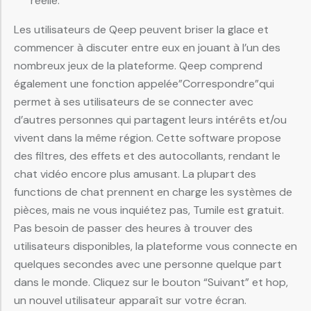
réelle.
Les utilisateurs de Qeep peuvent briser la glace et
commencer à discuter entre eux en jouant à l’un des
nombreux jeux de la plateforme. Qeep comprend
également une fonction appelée”Correspondre”qui
permet à ses utilisateurs de se connecter avec
d’autres personnes qui partagent leurs intérêts et/ou
vivent dans la même région. Cette software propose
des filtres, des effets et des autocollants, rendant le
chat vidéo encore plus amusant. La plupart des
functions de chat prennent en charge les systèmes de
pièces, mais ne vous inquiétez pas, Tumile est gratuit.
Pas besoin de passer des heures à trouver des
utilisateurs disponibles, la plateforme vous connecte en
quelques secondes avec une personne quelque part
dans le monde. Cliquez sur le bouton “Suivant” et hop,
un nouvel utilisateur apparaît sur votre écran.