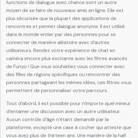
functions de dialogue avec chance sont un autre
moyen de se faire de nouveaux amis en ligne. Elle est
plus sécurisée que la plupart des applications de
rencontres et permet dialogue anonyme. Il est utilisé
dans le monde entier par des personnes pour se
connecter de manière aléatoire avec d’autres
utilisateurs. Rendez votre expérience de chat en
caméra encore plus excitante avec les filtres avancés
de Funyo ! Que vous souhaitiez vous connecter avec
des filles de régions spécifiques ou rencontrer des
personnes partageant les mêmes idées, ces filtres vous
permettent de personnaliser votre parcours.
Tout d’abord, il est possible pour n’importe quel mineur
d’entamer une discussion avec un autre utilisateur.
Aucun contrôle d’âge n’étant demandé par la
plateforme, excepté une case à cocher qui atteste que
vous avez plus de thirteen ans. Une manière de la half