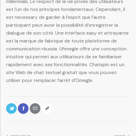
millennials. Le respect de la vie privée des utilisateurs
est l’un de nos principes fondamentaux. Cependant, il
est necessary de garder à l’esprit que l’autre
participant peut avoir la possibilité d’enregistrer la
dialogue de son côté. Une interface easy et attrayante
est la marque de fabrique de toute plateforme de
communication réussie. Uhmegle offre une conception
intuitive qui permet aux utilisateurs de se familiariser
rapidement avec ses fonctionnalités. Chatspin est un
site Web de chat textuel gratuit que vous pouvez
utiliser pour remplacer l’arrêt d’Omegle.