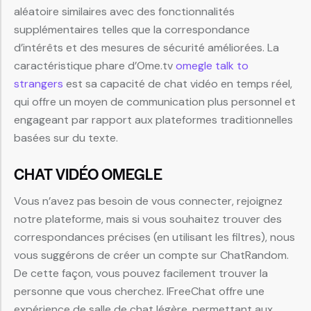
aléatoire similaires avec des fonctionnalités
supplémentaires telles que la correspondance
d’intérêts et des mesures de sécurité améliorées. La
caractéristique phare d’Ome.tv
omegle talk to
strangers
est sa capacité de chat vidéo en temps réel,
qui offre un moyen de communication plus personnel et
engageant par rapport aux plateformes traditionnelles
basées sur du texte.
CHAT VIDÉO OMEGLE
Vous n’avez pas besoin de vous connecter, rejoignez
notre plateforme, mais si vous souhaitez trouver des
correspondances précises (en utilisant les filtres), nous
vous suggérons de créer un compte sur ChatRandom.
De cette façon, vous pouvez facilement trouver la
personne que vous cherchez. IFreeChat offre une
expérience de salle de chat légère, permettant aux