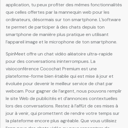
application, tu peux profiter des mêmes fonctionnalités
que celles offertes par la mannequin web pour les
ordinateurs, désormais sur ton smartphone. L’software
te permet de participer à des chats depuis ton
smartphone de manière plus pratique en utilisant
l’appareil image et le microphone de ton smartphone.
SpinMeet offre un chat vidéo aléatoire ultra-rapide
pour des conversations ininterrompues. La
visioconférence Cocochat Premium est une
plateforme-forme bien établie qui est mise à jour et
évoluée pour devenir le meilleur service de chat par
webcam. Pour gagner de l’argent, nous pouvons remplir
le site Web de publicités et d’annonces contextuelles
lors des conversations. Restez à l’affût de ces mises à
jour à venir, qui promettent de rendre votre temps sur
la plateforme encore plus agréable. Que vous utilisiez