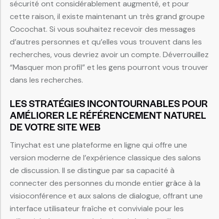
sécurité ont considérablement augmenté, et pour
cette raison, il existe maintenant un très grand groupe
Cocochat. Si vous souhaitez recevoir des messages
d’autres personnes et qu’elles vous trouvent dans les
recherches, vous devriez avoir un compte. Déverrouillez
“Masquer mon profil” et les gens pourront vous trouver
dans les recherches.
LES STRATÉGIES INCONTOURNABLES POUR
AMÉLIORER LE RÉFÉRENCEMENT NATUREL
DE VOTRE SITE WEB
Tinychat est une plateforme en ligne qui offre une
version moderne de l’expérience classique des salons
de discussion. Il se distingue par sa capacité à
connecter des personnes du monde entier grâce à la
visioconférence et aux salons de dialogue, offrant une
interface utilisateur fraîche et conviviale pour les