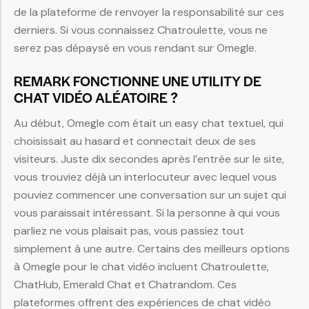
de la plateforme de renvoyer la responsabilité sur ces
derniers. Si vous connaissez Chatroulette, vous ne
serez pas dépaysé en vous rendant sur Omegle.
REMARK FONCTIONNE UNE UTILITY DE
CHAT VIDÉO ALÉATOIRE ?
Au début, Omegle com était un easy chat textuel, qui
choisissait au hasard et connectait deux de ses
visiteurs. Juste dix secondes après l’entrée sur le site,
vous trouviez déjà un interlocuteur avec lequel vous
pouviez commencer une conversation sur un sujet qui
vous paraissait intéressant. Si la personne à qui vous
parliez ne vous plaisait pas, vous passiez tout
simplement à une autre. Certains des meilleurs options
à Omegle pour le chat vidéo incluent Chatroulette,
ChatHub, Emerald Chat et Chatrandom. Ces
plateformes offrent des expériences de chat vidéo