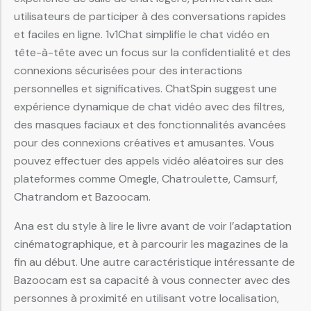
utilisateurs de participer à des conversations rapides
et faciles en ligne. 1v1Chat simplifie le chat vidéo en
tête-à-tête avec un focus sur la confidentialité et des
connexions sécurisées pour des interactions
personnelles et significatives. ChatSpin suggest une
expérience dynamique de chat vidéo avec des filtres,
des masques faciaux et des fonctionnalités avancées
pour des connexions créatives et amusantes. Vous
pouvez effectuer des appels vidéo aléatoires sur des
plateformes comme Omegle, Chatroulette, Camsurf,
Chatrandom et Bazoocam.
Ana est du style à lire le livre avant de voir l’adaptation
cinématographique, et à parcourir les magazines de la
fin au début. Une autre caractéristique intéressante de
Bazoocam est sa capacité à vous connecter avec des
personnes à proximité en utilisant votre localisation,