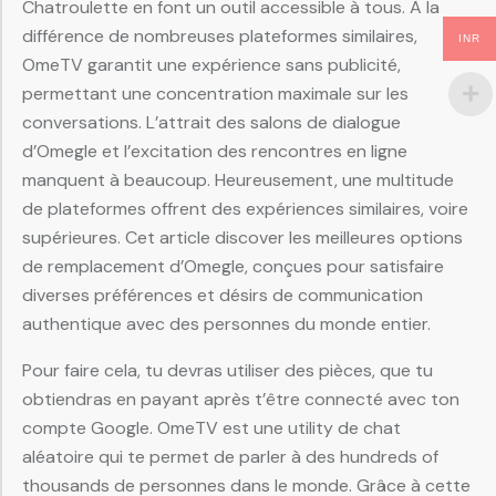
Chatroulette en font un outil accessible à tous. À la
différence de nombreuses plateformes similaires,
INR
OmeTV garantit une expérience sans publicité,
permettant une concentration maximale sur les
conversations. L’attrait des salons de dialogue
d’Omegle et l’excitation des rencontres en ligne
manquent à beaucoup. Heureusement, une multitude
de plateformes offrent des expériences similaires, voire
supérieures. Cet article discover les meilleures options
de remplacement d’Omegle, conçues pour satisfaire
diverses préférences et désirs de communication
authentique avec des personnes du monde entier.
Pour faire cela, tu devras utiliser des pièces, que tu
obtiendras en payant après t’être connecté avec ton
compte Google. OmeTV est une utility de chat
aléatoire qui te permet de parler à des hundreds of
thousands de personnes dans le monde. Grâce à cette