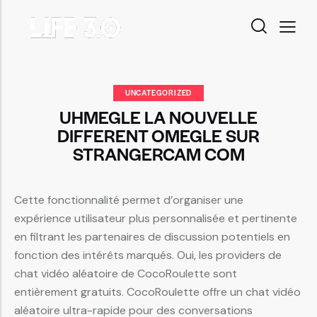
UNCATEGORIZED
UHMEGLE LA NOUVELLE
DIFFERENT OMEGLE SUR
STRANGERCAM COM
Cette fonctionnalité permet d’organiser une
expérience utilisateur plus personnalisée et pertinente
en filtrant les partenaires de discussion potentiels en
fonction des intérêts marqués. Oui, les providers de
chat vidéo aléatoire de CocoRoulette sont
entièrement gratuits. CocoRoulette offre un chat vidéo
aléatoire ultra-rapide pour des conversations