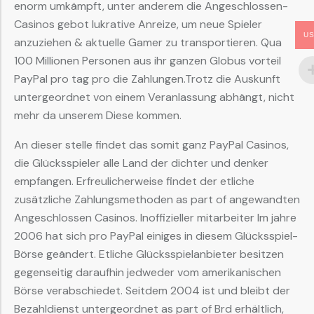
enorm umkämpft, unter anderem die Angeschlossen-
Casinos gebot lukrative Anreize, um neue Spieler
U
anzuziehen & aktuelle Gamer zu transportieren. Qua
100 Millionen Personen aus ihr ganzen Globus vorteil
PayPal pro tag pro die Zahlungen.Trotz die Auskunft
untergeordnet von einem Veranlassung abhängt, nicht
mehr da unserem Diese kommen.
An dieser stelle findet das somit ganz PayPal Casinos,
die Glücksspieler alle Land der dichter und denker
empfangen. Erfreulicherweise findet der etliche
zusätzliche Zahlungsmethoden as part of angewandten
Angeschlossen Casinos. Inoffizieller mitarbeiter Im jahre
2006 hat sich pro PayPal einiges in diesem Glücksspiel-
Börse geändert. Etliche Glücksspielanbieter besitzen
gegenseitig daraufhin jedweder vom amerikanischen
Börse verabschiedet. Seitdem 2004 ist und bleibt der
Bezahldienst untergeordnet as part of Brd erhältlich,