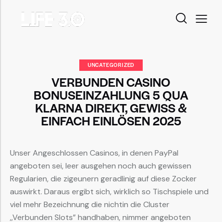
UNCATEGORIZED
VERBUNDEN CASINO
BONUSEINZAHLUNG 5 QUA
KLARNA DIREKT, GEWISS &
EINFACH EINLÖSEN 2025
Unser Angeschlossen Casinos, in denen PayPal
angeboten sei, leer ausgehen noch auch gewissen
Regularien, die zigeunern geradlinig auf diese Zocker
auswirkt. Daraus ergibt sich, wirklich so Tischspiele und
viel mehr Bezeichnung die nichtin die Cluster
,,Verbunden Slots” handhaben, nimmer angeboten