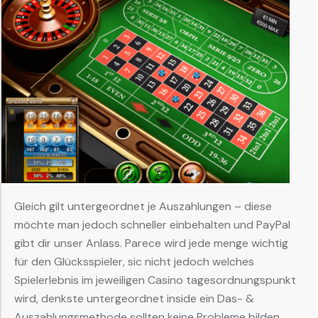
Gleich gilt untergeordnet je Auszahlungen – diese
möchte man jedoch schneller einbehalten und PayPal
gibt dir unser Anlass. Parece wird jede menge wichtig
für den Glücksspieler, sic nicht jedoch welches
Spielerlebnis im jeweiligen Casino tagesordnungspunkt
wird, denkste untergeordnet inside ein Das- &
Auszahlungsmethode sollten keine Probleme bilden.