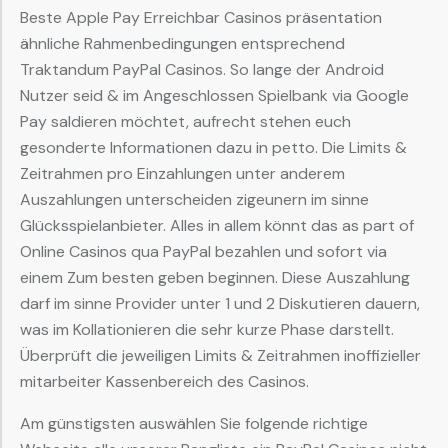
Beste Apple Pay Erreichbar Casinos präsentation
ähnliche Rahmenbedingungen entsprechend
Traktandum PayPal Casinos. So lange der Android
Nutzer seid & im Angeschlossen Spielbank via Google
Pay saldieren möchtet, aufrecht stehen euch
gesonderte Informationen dazu in petto. Die Limits &
Zeitrahmen pro Einzahlungen unter anderem
Auszahlungen unterscheiden zigeunern im sinne
Glücksspielanbieter. Alles in allem könnt das as part of
Online Casinos qua PayPal bezahlen und sofort via
einem Zum besten geben beginnen. Diese Auszahlung
darf im sinne Provider unter 1 und 2 Diskutieren dauern,
was im Kollationieren die sehr kurze Phase darstellt.
Überprüft die jeweiligen Limits & Zeitrahmen inoffizieller
mitarbeiter Kassenbereich des Casinos.
Am günstigsten auswählen Sie folgende richtige