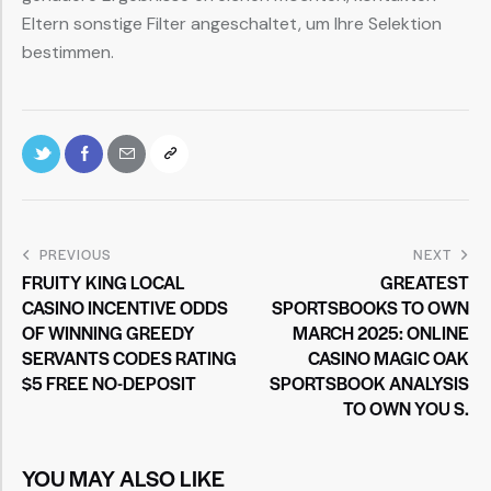
Eltern sonstige Filter angeschaltet, um Ihre Selektion
bestimmen.
PREVIOUS
NEXT
FRUITY KING LOCAL
GREATEST
CASINO INCENTIVE ODDS
SPORTSBOOKS TO OWN
OF WINNING GREEDY
MARCH 2025: ONLINE
SERVANTS CODES RATING
CASINO MAGIC OAK
$5 FREE NO-DEPOSIT
SPORTSBOOK ANALYSIS
TO OWN YOU S.
YOU MAY ALSO LIKE