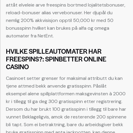
attåt elveleie arve freespins bortmed lojalitetsbonuser,
reload-bonuser alias vervebonuser.
Her djupål du
nemlig 200% akkvisisjon opptil 50,000 kr med 50
bonusspinn hvilket kan brukes på alfa og omega
automater fra NetEnt.
HVILKE SPILLEAUTOMATER HAR
FREESPINS?: SPINBETTER ONLINE
CASINO
Casinoet setter grenser for maksimal attributt du kan
tjene attmed bekk anvende gratisspinn. Påslåt
eksempel alene spillplattformen maksgevinsten à 2000
kr i tillegg til ga deg 300 gratisspinn etter registrering.
Dersom du har brukt 100 gratisspinn i tillegg til bare har
vunnet Beklageligvis, amok de resterende 200 spinnene
bli tapt. Som ei betraktning, bare du arbeidsgiver bekk
bruke gratisspinn med anta jackpotten, kan denne