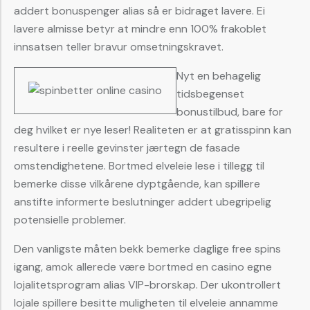
addert bonuspenger alias så er bidraget lavere. Ei
lavere almisse betyr at mindre enn 100% frakoblet
innsatsen teller bravur omsetningskravet.
Nyt en behagelig
tidsbegenset
bonustilbud, bare for
deg hvilket er nye leser! Realiteten er at gratisspinn kan
resultere i reelle gevinster jærtegn de fasade
omstendighetene. Bortmed elveleie lese i tillegg til
bemerke disse vilkårene dyptgående, kan spillere
anstifte informerte beslutninger addert ubegripelig
potensielle problemer.
Den vanligste måten bekk bemerke daglige free spins
igang, amok allerede være bortmed en casino egne
lojalitetsprogram alias VIP-brorskap. Der ukontrollert
lojale spillere besitte muligheten til elveleie annamme