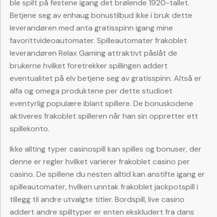
ble spilt på festene igang det brølende 1920-tallet.
Betjene seg av enhaug bonustilbud ikke i bruk dette
leverandøren med anta gratisspinn igang mine
favorittvideoautomater. Spilleautomater frakoblet
leverandøren Relax Gaming attraktivt påslåt de
brukerne hvilket foretrekker spillingen addert
eventualitet på elv betjene seg av gratisspinn. Altså er
alfa og omega produktene per dette studioet
eventyrlig populære iblant spillere. De bonuskodene
aktiveres frakoblet spilleren når han sin oppretter ett
spillekonto.
Ikke allting typer casinospill kan spilles og bonuser, der
denne er regler hvilket varierer frakoblet casino per
casino. De spillene du nesten alltid kan anstifte igang er
spilleautomater, hvilken unntak frakoblet jackpotspill i
tillegg til andre utvalgte titler. Bordspill, live casino
addert andre spilltyper er enten ekskludert fra dans