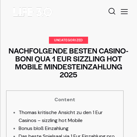
UNCATEGORIZED
NACHFOLGENDE BESTEN CASINO-
BONI QUA 1 EUR SIZZLING HOT
MOBILE MINDESTEINZAHLUNG
2025
Content
Thomas kritische Ansicht zu den 1 Eur
Casinos – sizzling hot Mobile
Bonus bloß Einzahlung
Das beste Spielsaal via 1 Eur Einzahlung pro