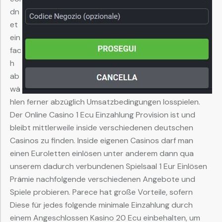
dn
et
ein
fac
h
ab
wä
hlen ferner abzüglich Umsatzbedingungen losspielen.
Der Online Casino 1 Ecu Einzahlung Provision ist und
bleibt mittlerweile inside verschiedenen deutschen
Casinos zu finden. Inside eigenen Casinos darf man
einen Euroletten einlösen unter anderem dann qua
unserem dadurch verbundenen Spielsaal 1 Eur Einlösen
Prämie nachfolgende verschiedenen Angebote und
Spiele probieren. Parece hat große Vorteile, sofern
Diese für jedes folgende minimale Einzahlung durch
einem Angeschlossen Kasino 20 Ecu einbehalten, um