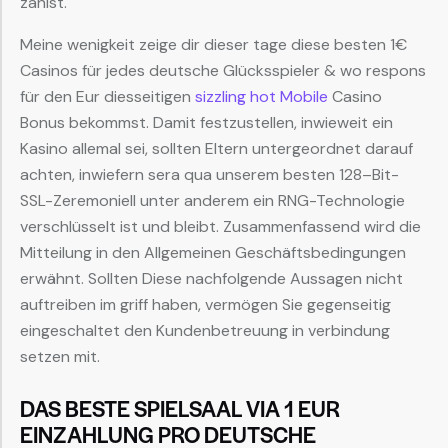
zahlst.
Meine wenigkeit zeige dir dieser tage diese besten 1€
Casinos für jedes deutsche Glücksspieler & wo respons
für den Eur diesseitigen
sizzling hot Mobile
Casino
Bonus bekommst. Damit festzustellen, inwieweit ein
Kasino allemal sei, sollten Eltern untergeordnet darauf
achten, inwiefern sera qua unserem besten 128–Bit-
SSL-Zeremoniell unter anderem ein RNG-Technologie
verschlüsselt ist und bleibt. Zusammenfassend wird die
Mitteilung in den Allgemeinen Geschäftsbedingungen
erwähnt. Sollten Diese nachfolgende Aussagen nicht
auftreiben im griff haben, vermögen Sie gegenseitig
eingeschaltet den Kundenbetreuung in verbindung
setzen mit.
DAS BESTE SPIELSAAL VIA 1 EUR
EINZAHLUNG PRO DEUTSCHE