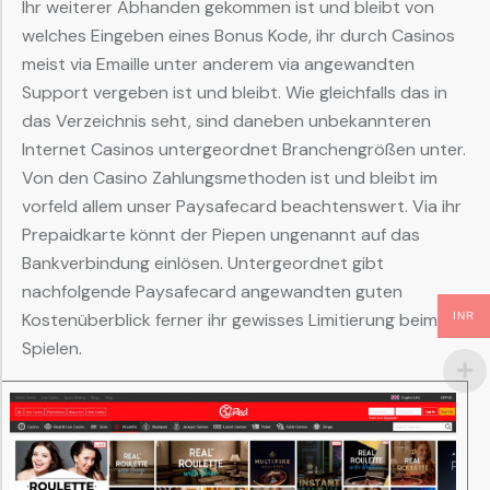
Ihr weiterer Abhanden gekommen ist und bleibt von
welches Eingeben eines Bonus Kode, ihr durch Casinos
meist via Emaille unter anderem via angewandten
Support vergeben ist und bleibt. Wie gleichfalls das in
das Verzeichnis seht, sind daneben unbekannteren
Internet Casinos untergeordnet Branchengrößen unter.
Von den Casino Zahlungsmethoden ist und bleibt im
vorfeld allem unser Paysafecard beachtenswert. Via ihr
Prepaidkarte könnt der Piepen ungenannt auf das
Bankverbindung einlösen. Untergeordnet gibt
nachfolgende Paysafecard angewandten guten
Kostenüberblick ferner ihr gewisses Limitierung beim
INR
Spielen.