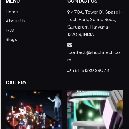
MENU
CONTACT US
Home
470A, Tower B1, Spaze I-
Tech Park, Sohna Road,
About Us
Gurugram, Haryana-
FAQ
122018, INDIA
Blogs
contact@shubhitech.co
m
+91-91389 88073
GALLERY