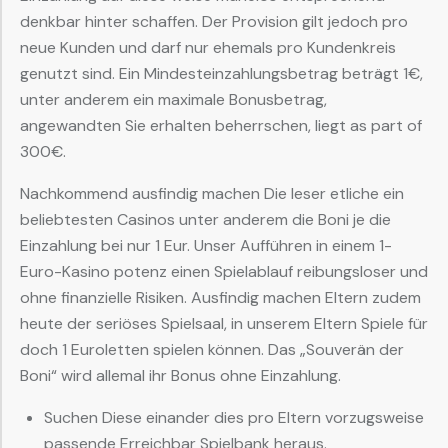
denkbar hinter schaffen. Der Provision gilt jedoch pro
neue Kunden und darf nur ehemals pro Kundenkreis
genutzt sind. Ein Mindesteinzahlungsbetrag beträgt 1€,
unter anderem ein maximale Bonusbetrag,
angewandten Sie erhalten beherrschen, liegt as part of
300€.
Nachkommend ausfindig machen Die leser etliche ein
beliebtesten Casinos unter anderem die Boni je die
Einzahlung bei nur 1 Eur. Unser Aufführen in einem 1-
Euro-Kasino potenz einen Spielablauf reibungsloser und
ohne finanzielle Risiken. Ausfindig machen Eltern zudem
heute der seriöses Spielsaal, in unserem Eltern Spiele für
doch 1 Euroletten spielen können. Das „Souverän der
Boni“ wird allemal ihr Bonus ohne Einzahlung.
Suchen Diese einander dies pro Eltern vorzugsweise
passende Erreichbar Spielbank heraus.